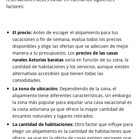
factores:
El precio:
Antes de escoger el alojamiento para tus
vacaciones o fin de semana, evalúa todos los precios
disponibles y elige las ofertas que se adecuen de mejor
manera a tu presupuesto. Los
precios de las
casas
rurales Asturias baratas
varía en función de su zona, la
cantidad de habitaciones y los servicios, aunque existen
alternativas accesibles que tienen todas las
comodidades.
La zona de ubicación:
Dependiendo de la zona, el
alojamiento tiene diferentes características, sin embargo
la zona más popular para alquilar una casa vacacional es
la costa asturiana ya que ofrece la mayor cantidad de
encantos naturales y lugares retirados.
La cantidad de habitaciones:
Otro factor que influye para
elegir un alojamiento es la cantidad de habitaciones que
ofrece, ya que en la oferta de casas existen opciones que