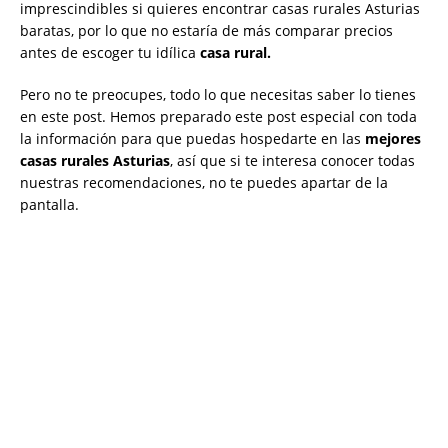
imprescindibles si quieres encontrar casas rurales Asturias
baratas, por lo que no estaría de más comparar precios
antes de escoger tu idílica
casa rural.
Pero no te preocupes, todo lo que necesitas saber lo tienes
en este post. Hemos preparado este post especial con toda
la información para que puedas hospedarte en las
mejores
casas rurales Asturias
, así que si te interesa conocer todas
nuestras recomendaciones, no te puedes apartar de la
pantalla.