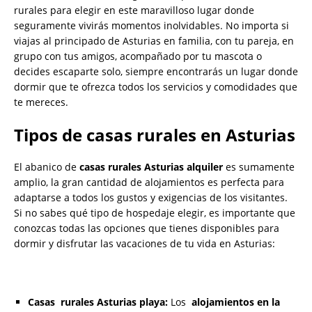
rurales para elegir en este maravilloso lugar donde
seguramente vivirás momentos inolvidables. No importa si
viajas al principado de Asturias en familia, con tu pareja, en
grupo con tus amigos, acompañado por tu mascota o
decides escaparte solo, siempre encontrarás un lugar donde
dormir que te ofrezca todos los servicios y comodidades que
te mereces.
Tipos de casas rurales en Asturias
El abanico de
casas rurales Asturias alquiler
es sumamente
amplio, la gran cantidad de alojamientos es perfecta para
adaptarse a todos los gustos y exigencias de los visitantes.
Si no sabes qué tipo de hospedaje elegir, es importante que
conozcas todas las opciones que tienes disponibles para
dormir y disfrutar las vacaciones de tu vida en Asturias:
Casas rurales Asturias playa:
Los
alojamientos en la