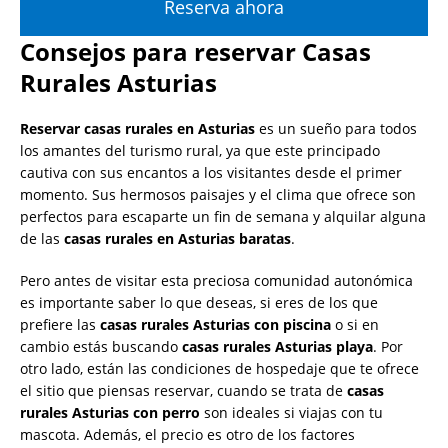
Reserva ahora
Consejos para reservar Casas
Rurales Asturias
Reservar casas rurales en Asturias
es un sueño para todos
los amantes del turismo rural, ya que este principado
cautiva con sus encantos a los visitantes desde el primer
momento. Sus hermosos paisajes y el clima que ofrece son
perfectos para escaparte un fin de semana y alquilar alguna
de las
casas rurales en Asturias baratas
.
Pero antes de visitar esta preciosa comunidad autonómica
es importante saber lo que deseas, si eres de los que
prefiere las
casas rurales Asturias con piscina
o si en
cambio estás buscando
casas rurales Asturias playa
. Por
otro lado, están las condiciones de hospedaje que te ofrece
el sitio que piensas reservar, cuando se trata de
casas
rurales Asturias con perro
son ideales si viajas con tu
mascota. Además, el precio es otro de los factores