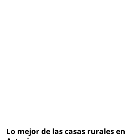
Lo mejor de las casas rurales en