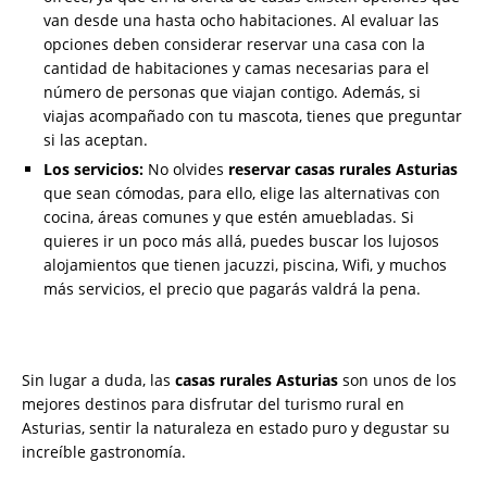
van desde una hasta ocho habitaciones. Al evaluar las
opciones deben considerar reservar una casa con la
cantidad de habitaciones y camas necesarias para el
número de personas que viajan contigo. Además, si
viajas acompañado con tu mascota, tienes que preguntar
si las aceptan.
Los servicios:
No olvides
reservar casas rurales Asturias
que sean cómodas, para ello, elige las alternativas con
cocina, áreas comunes y que estén amuebladas. Si
quieres ir un poco más allá, puedes buscar los lujosos
alojamientos que tienen jacuzzi, piscina, Wifi, y muchos
más servicios, el precio que pagarás valdrá la pena.
Sin lugar a duda, las
casas rurales Asturias
son unos de los
mejores destinos para disfrutar del turismo rural en
Asturias, sentir la naturaleza en estado puro y degustar su
increíble gastronomía.