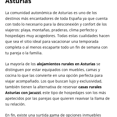
Asturias
La comunidad autonómica de Asturias es uno de los
destinos más encantadores de toda España ya que cuenta
con todo lo necesario para la desconexión y confort de los
viajeros: playa, montañas, praderas, clima perfecto y
hospedajes muy acogedores. Todas estas cualidades hacen
que sea el sitio ideal para vacacionar una temporada
completa o al menos escaparte todo un fin de semana con
tu pareja o la familia.
La mayoría de los
alojamientos rurales en Asturias
se
distinguen por estar equipados con muebles, camas y
cocina lo que las convierte en una opción perfecta para
viajar acompañado. Los que buscan lujo y exclusividad,
también tienen la alternativa de reservar
casas rurales
Asturias con jacuzzi
, este tipo de hospedajes son los más
apetecidos por las parejas que quieren reavivar la llama de
su relación.
En fin, existe una surtida gama de opciones inmuebles