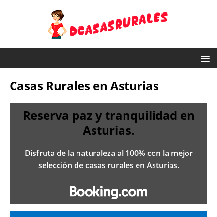
Casas Rurales en Asturias
Reserva paz y tranquilidad en
Asturias.
Disfruta de la naturaleza al 100% con la mejor
selección de casas rurales en Asturias.