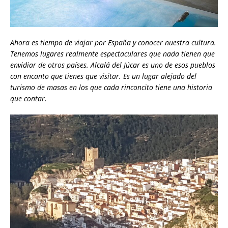
Ahora es tiempo de viajar por España y conocer nuestra cultura.
Tenemos lugares realmente espectaculares que nada tienen que
envidiar de otros países. Alcalá del Júcar es uno de esos pueblos
con encanto que tienes que visitar. Es un lugar alejado del
turismo de masas en los que cada rinconcito tiene una historia
que contar.