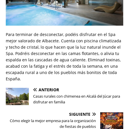
Para terminar de desconectar, podéis disfrutar en el Spa
mejor valorado de Albacete. Cuenta con piscina climatizada
y techo de cristal, lo que hacen que la luz natural inunde el
Spa. Podréis desconectar en las camas flotantes, o alivia tu
espalda en las cascadas de agua caliente. Eliminad toxinas,
acabad con la fatiga y el estrés de toda la semana, en una
escapada rural a uno de los pueblos más bonitos de toda
España.
ANTERIOR
Casas rurales con chimenea en Alcalá del Júcar para
disfrutar en familia
SIGUIENTE
Cómo elegir la mejor empresa para la organización
de fiestas de pueblos