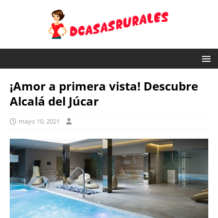
¡Amor a primera vista! Descubre
Alcalá del Júcar
mayo 10, 2021