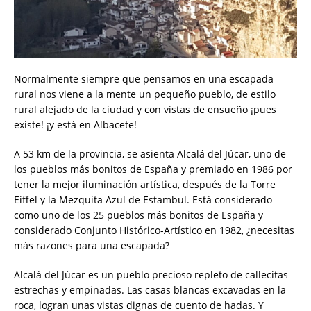
Normalmente siempre que pensamos en una escapada
rural nos viene a la mente un pequeño pueblo, de estilo
rural alejado de la ciudad y con vistas de ensueño ¡pues
existe! ¡y está en Albacete!
A 53 km de la provincia, se asienta Alcalá del Júcar, uno de
los pueblos más bonitos de España y premiado en 1986 por
tener la mejor iluminación artística, después de la Torre
Eiffel y la Mezquita Azul de Estambul. Está considerado
como uno de los 25 pueblos más bonitos de España y
considerado Conjunto Histórico-Artístico en 1982, ¿necesitas
más razones para una escapada?
Alcalá del Júcar es un pueblo precioso repleto de callecitas
estrechas y empinadas. Las casas blancas excavadas en la
roca, logran unas vistas dignas de cuento de hadas. Y