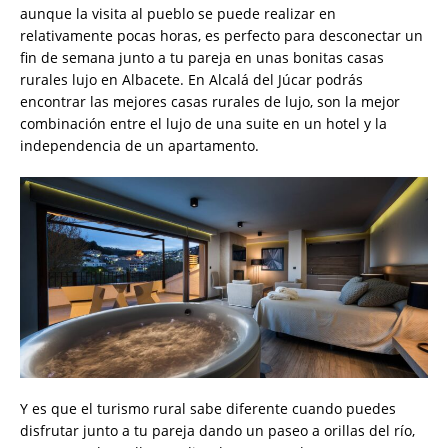
aunque la visita al pueblo se puede realizar en
relativamente pocas horas, es perfecto para desconectar un
fin de semana junto a tu pareja en unas bonitas casas
rurales lujo en Albacete. En Alcalá del Júcar podrás
encontrar las mejores casas rurales de lujo, son la mejor
combinación entre el lujo de una suite en un hotel y la
independencia de un apartamento.
Y es que el turismo rural sabe diferente cuando puedes
disfrutar junto a tu pareja dando un paseo a orillas del río,