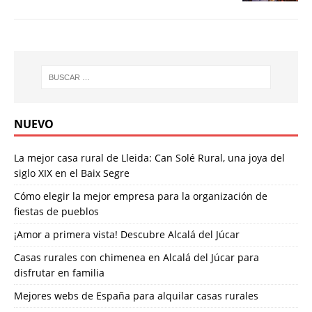
NUEVO
La mejor casa rural de Lleida: Can Solé Rural, una joya del
siglo XIX en el Baix Segre
Cómo elegir la mejor empresa para la organización de
fiestas de pueblos
¡Amor a primera vista! Descubre Alcalá del Júcar
Casas rurales con chimenea en Alcalá del Júcar para
disfrutar en familia
Mejores webs de España para alquilar casas rurales